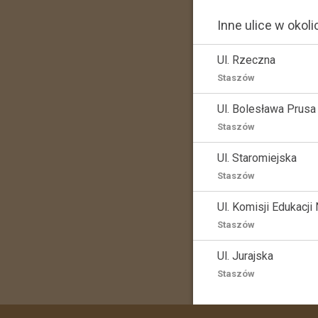
Inne ulice w okoli
Ul. Rzeczna
Staszów
Ul. Bolesława Prusa
Staszów
Ul. Staromiejska
Staszów
Ul. Komisji Edukacji
Staszów
Ul. Jurajska
Staszów