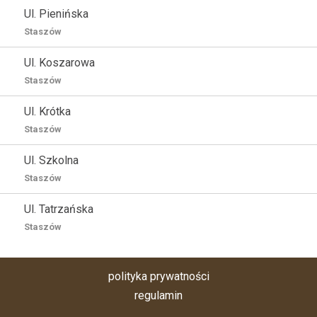
Ul. Pienińska
Staszów
Ul. Koszarowa
Staszów
Ul. Krótka
Staszów
Ul. Szkolna
Staszów
Ul. Tatrzańska
Staszów
polityka prywatności
regulamin