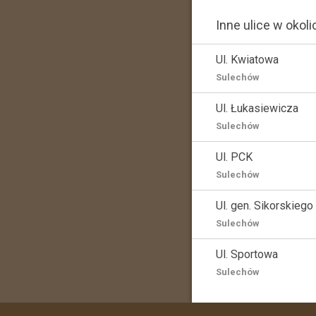
Inne ulice w okoli
Ul. Kwiatowa
Sulechów
Ul. Łukasiewicza
Sulechów
Ul. PCK
Sulechów
Ul. gen. Sikorskiego
Sulechów
Ul. Sportowa
Sulechów