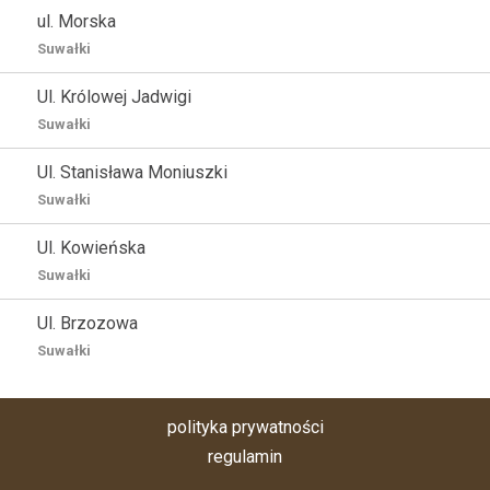
ul. Morska
Suwałki
Ul. Królowej Jadwigi
Suwałki
Ul. Stanisława Moniuszki
Suwałki
Ul. Kowieńska
Suwałki
Ul. Brzozowa
Suwałki
polityka prywatności
regulamin