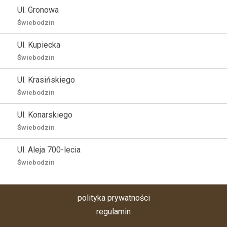
Ul. Gronowa
Świebodzin
Ul. Kupiecka
Świebodzin
Ul. Krasińskiego
Świebodzin
Ul. Konarskiego
Świebodzin
Ul. Aleja 700-lecia
Świebodzin
polityka prywatności
regulamin