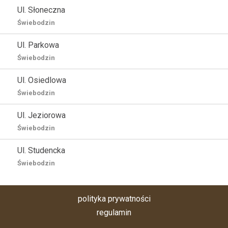
Ul. Słoneczna
Świebodzin
Ul. Parkowa
Świebodzin
Ul. Osiedlowa
Świebodzin
Ul. Jeziorowa
Świebodzin
Ul. Studencka
Świebodzin
polityka prywatności
regulamin