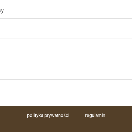
cy
polityka prywatności
regulamin