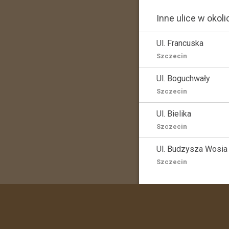
Inne ulice w okoli
Ul. Francuska
Szczecin
Ul. Boguchwały
Szczecin
Ul. Bielika
Szczecin
Ul. Budzysza Wosia
Szczecin