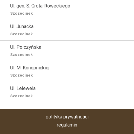
Ul. gen. S. Grota-Roweckiego
Szczecinek
Ul. Junacka
Szczecinek
Ul. Połczyńska
Szczecinek
Ul. M. Konopnickiej
Szczecinek
Ul. Lelewela
Szczecinek
polityka prywatności
regulamin