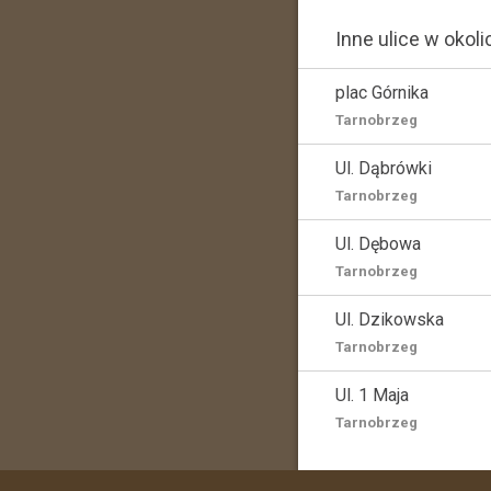
Inne ulice w okoli
plac Górnika
Tarnobrzeg
Ul. Dąbrówki
Tarnobrzeg
Ul. Dębowa
Tarnobrzeg
Ul. Dzikowska
Tarnobrzeg
Ul. 1 Maja
Tarnobrzeg