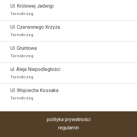
Ul. Królowej Jadwigi
Tarnobrzeg
Ul. Czerwonego Krzyża
Tarnobrzeg
Ul. Gruntowa
Tarnobrzeg
ul. Aleja Niepodległości
Tarnobrzeg
Ul. Wojciecha Kossaka
Tarnobrzeg
polityka prywatności
regulamin