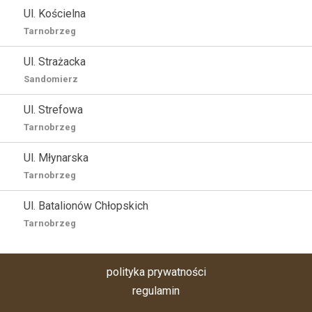
Ul. Kościelna
Tarnobrzeg
Ul. Strażacka
Sandomierz
Ul. Strefowa
Tarnobrzeg
Ul. Młynarska
Tarnobrzeg
Ul. Batalionów Chłopskich
Tarnobrzeg
polityka prywatności
regulamin