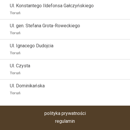
Ul. Konstantego Ildefonsa Gałczyńskiego
Toruń
Ul. gen. Stefana Grota-Roweckiego
Toruń
Ul. Ignacego Dudojcia
Toruń
Ul. Czysta
Toruń
Ul. Dominikańska
Toruń
polityka prywatności
regulamin