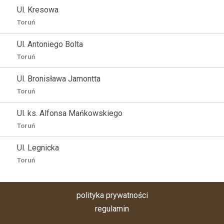
Ul. Kresowa
Toruń
Ul. Antoniego Bolta
Toruń
Ul. Bronisława Jamontta
Toruń
Ul. ks. Alfonsa Mańkowskiego
Toruń
Ul. Legnicka
Toruń
polityka prywatności
regulamin