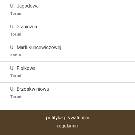
Ul. Jagodowa
Toruń
Ul. Graniczna
Toruń
Ul. Marii Kuncewiczowej
Konin
Ul. Fiołkowa
Toruń
Ul. Brzoskwiniowa
Toruń
polityka prywatności
regulamin