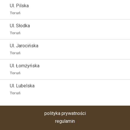
Ul. Pilska
Toruń
Ul. Słodka
Toruń
Ul. Jarocińska
Toruń
Ul. Łomżyńska
Toruń
Ul. Lubelska
Toruń
polityka prywatności
regulamin