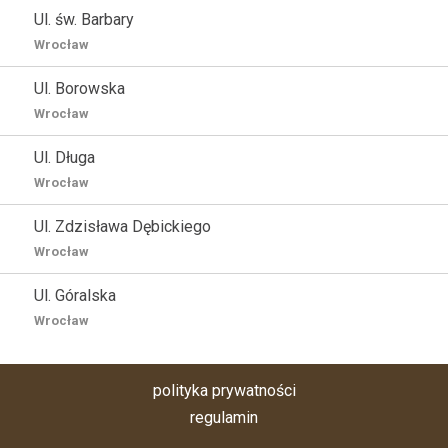
Ul. św. Barbary
Wrocław
Ul. Borowska
Wrocław
Ul. Długa
Wrocław
Ul. Zdzisława Dębickiego
Wrocław
Ul. Góralska
Wrocław
polityka prywatności
regulamin