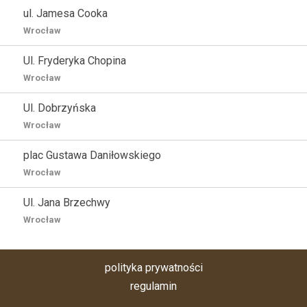
ul. Jamesa Cooka
Wrocław
Ul. Fryderyka Chopina
Wrocław
Ul. Dobrzyńska
Wrocław
plac Gustawa Daniłowskiego
Wrocław
Ul. Jana Brzechwy
Wrocław
polityka prywatności
regulamin