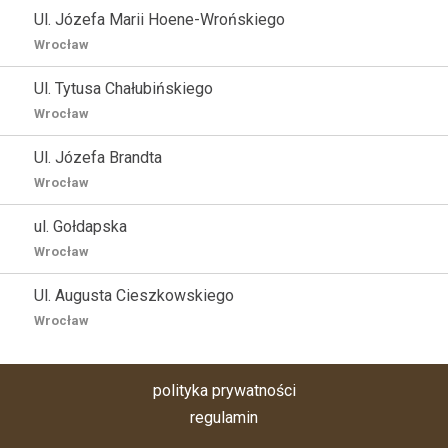
Ul. Józefa Marii Hoene-Wrońskiego
Wrocław
Ul. Tytusa Chałubińskiego
Wrocław
Ul. Józefa Brandta
Wrocław
ul. Gołdapska
Wrocław
Ul. Augusta Cieszkowskiego
Wrocław
polityka prywatności
regulamin