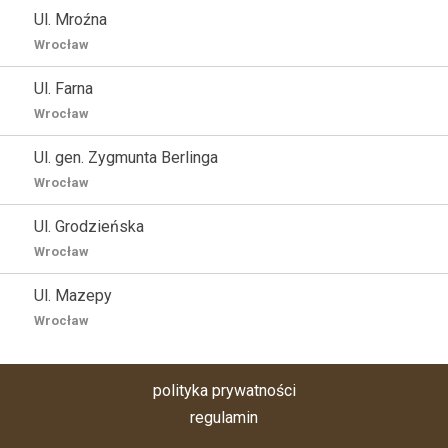
Ul. Mroźna
Wrocław
Ul. Farna
Wrocław
Ul. gen. Zygmunta Berlinga
Wrocław
Ul. Grodzieńska
Wrocław
Ul. Mazepy
Wrocław
polityka prywatności
regulamin