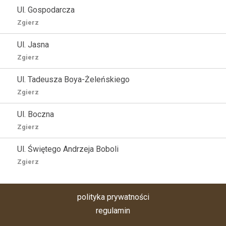
Ul. Gospodarcza
Zgierz
Ul. Jasna
Zgierz
Ul. Tadeusza Boya-Żeleńskiego
Zgierz
Ul. Boczna
Zgierz
Ul. Świętego Andrzeja Boboli
Zgierz
polityka prywatności
regulamin