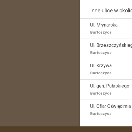
Inne ulice w okoli
Ul. Młynarska
Bartoszyce
Ul. Brzeszczyńskie
Bartoszyce
Ul. Krzywa
Bartoszyce
Ul. gen. Pułaskiego
Bartoszyce
Ul. Ofiar Oświęcimia
Bartoszyce