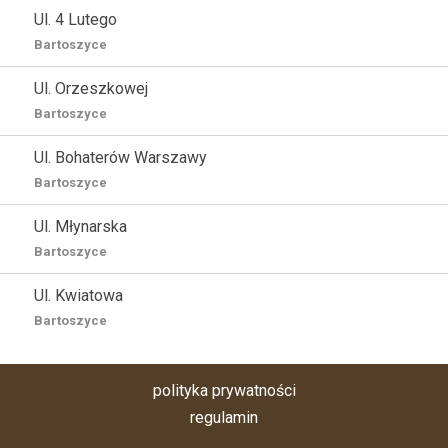
Ul. 4 Lutego
Bartoszyce
Ul. Orzeszkowej
Bartoszyce
Ul. Bohaterów Warszawy
Bartoszyce
Ul. Młynarska
Bartoszyce
Ul. Kwiatowa
Bartoszyce
polityka prywatności
regulamin