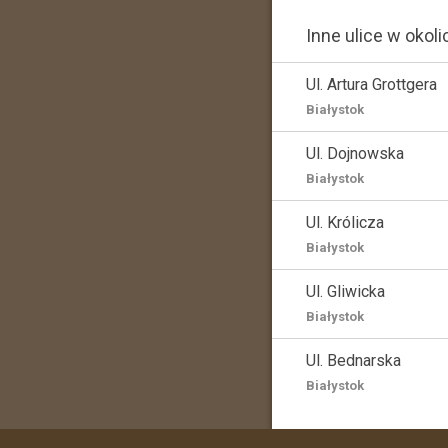
Inne ulice w okoli
Ul. Artura Grottgera
Białystok
Ul. Dojnowska
Białystok
Ul. Królicza
Białystok
Ul. Gliwicka
Białystok
Ul. Bednarska
Białystok