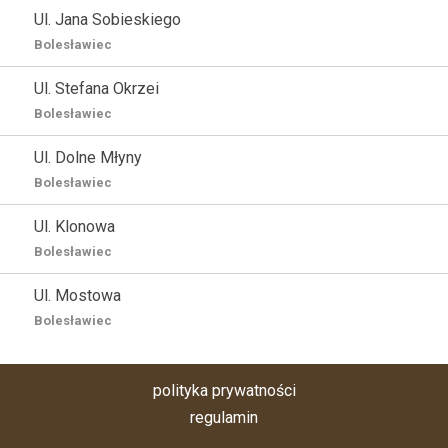
Ul. Jana Sobieskiego
Bolesławiec
Ul. Stefana Okrzei
Bolesławiec
Ul. Dolne Młyny
Bolesławiec
Ul. Klonowa
Bolesławiec
Ul. Mostowa
Bolesławiec
polityka prywatności
regulamin