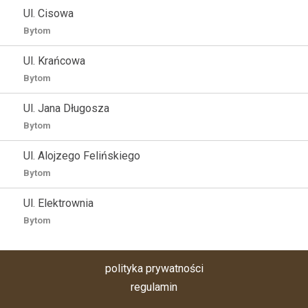
Ul. Cisowa
Bytom
Ul. Krańcowa
Bytom
Ul. Jana Długosza
Bytom
Ul. Alojzego Felińskiego
Bytom
Ul. Elektrownia
Bytom
polityka prywatności
regulamin