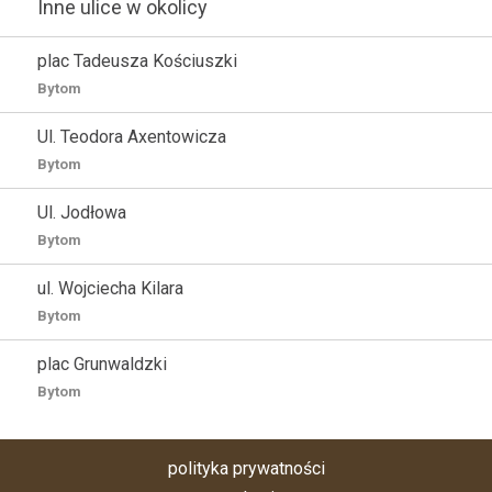
Inne ulice w okolicy
plac Tadeusza Kościuszki
Bytom
Ul. Teodora Axentowicza
Bytom
Ul. Jodłowa
Bytom
ul. Wojciecha Kilara
Bytom
plac Grunwaldzki
Bytom
polityka prywatności