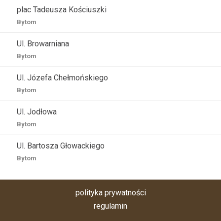
plac Tadeusza Kościuszki
Bytom
Ul. Browarniana
Bytom
Ul. Józefa Chełmońskiego
Bytom
Ul. Jodłowa
Bytom
Ul. Bartosza Głowackiego
Bytom
polityka prywatności
regulamin