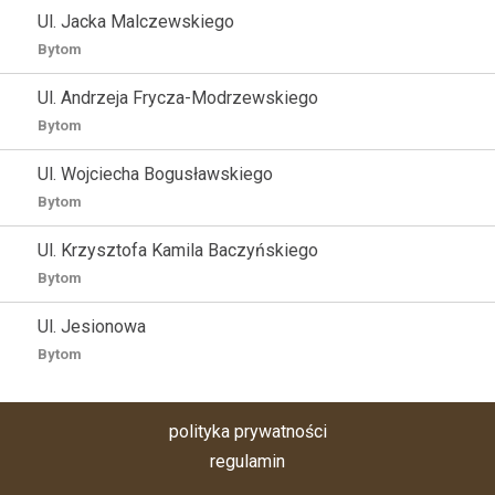
Ul. Jacka Malczewskiego
Bytom
Ul. Andrzeja Frycza-Modrzewskiego
Bytom
Ul. Wojciecha Bogusławskiego
Bytom
Ul. Krzysztofa Kamila Baczyńskiego
Bytom
Ul. Jesionowa
Bytom
polityka prywatności
regulamin