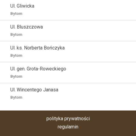
Ul. Gliwicka
Bytom
Ul. Bluszczowa
Bytom
Ul. ks. Norberta Bończyka
Bytom
Ul. gen. Grota-Roweckiego
Bytom
Ul. Wincentego Janasa
Bytom
polityka prywatności
regulamin