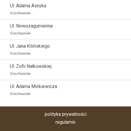
Ul. Adama Asnyka
Ciechanów
Ul. Nowozagumienna
Ciechanów
Ul. Jana Kilińskiego
Ciechanów
Ul. Zofii Nałkowskiej
Ciechanów
Ul. Adama Mickiewicza
Ciechanów
polityka prywatności
regulamin