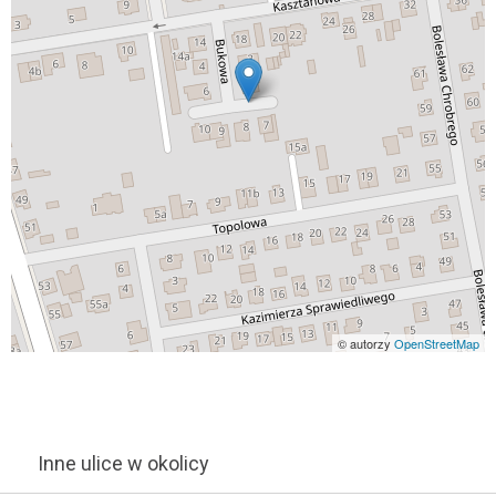
© autorzy
OpenStreetMap
Inne ulice w okolicy