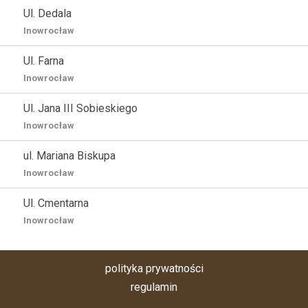
Ul. Dedala
Inowrocław
Ul. Farna
Inowrocław
Ul. Jana III Sobieskiego
Inowrocław
ul. Mariana Biskupa
Inowrocław
Ul. Cmentarna
Inowrocław
polityka prywatności
regulamin