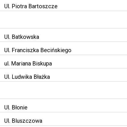
Ul. Piotra Bartoszcze
Ul. Batkowska
Ul. Franciszka Becińskiego
ul. Mariana Biskupa
Ul. Ludwika Błażka
Ul. Błonie
Ul. Bluszczowa