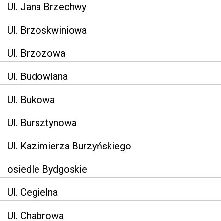
Ul. Jana Brzechwy
Ul. Brzoskwiniowa
Ul. Brzozowa
Ul. Budowlana
Ul. Bukowa
Ul. Bursztynowa
Ul. Kazimierza Burzyńskiego
osiedle Bydgoskie
Ul. Cegielna
Ul. Chabrowa