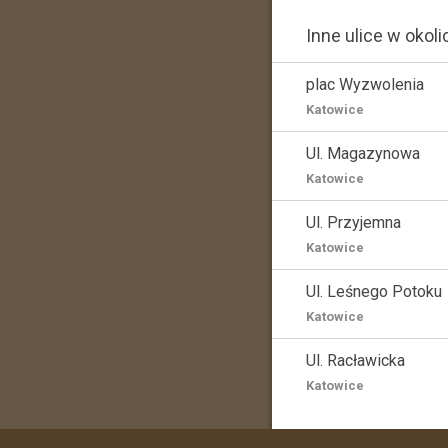
Inne ulice w okoli
plac Wyzwolenia
Katowice
Ul. Magazynowa
Katowice
Ul. Przyjemna
Katowice
Ul. Leśnego Potoku
Katowice
Ul. Racławicka
Katowice