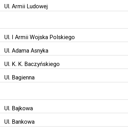
Ul. Armii Ludowej
Ul. I Armii Wojska Polskiego
Ul. Adama Asnyka
Ul. K. K. Baczyńskiego
Ul. Bagienna
Ul. Bajkowa
Ul. Bankowa