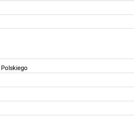
a Polskiego