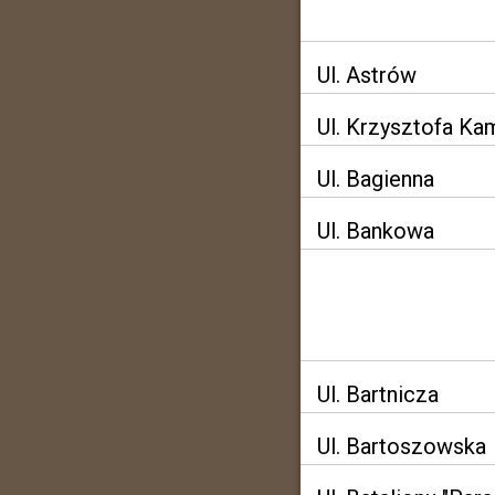
Ul. Astrów
Ul. Krzysztofa Ka
Ul. Bagienna
Ul. Bankowa
Ul. Bartnicza
Ul. Bartoszowska