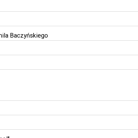
mila Baczyńskiego