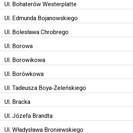
Ul. Bohaterów Westerplatte
Ul. Edmunda Bojanowskiego
Ul. Bolesława Chrobrego
Ul. Borowa
Ul. Borowikowa
Ul. Borówkowa
Ul. Tadeusza Boya-Żeleńskiego
Ul. Bracka
Ul. Józefa Brandta
Ul. Władysława Broniewskiego