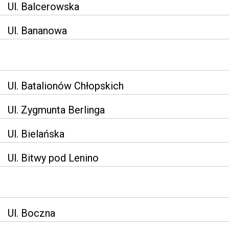
Ul. Balcerowska
Ul. Bananowa
Ul. Batalionów Chłopskich
Ul. Zygmunta Berlinga
Ul. Bielańska
Ul. Bitwy pod Lenino
Ul. Boczna