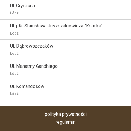
Ul. Gryczana
Łódź
Ul. płk. Stanisława Juszczakiewicza "Kornika"
Łódź
Ul. Dąbrowszczaków
Łódź
Ul. Mahatmy Gandhiego
Łódź
Ul. Komandosów
Łódź
polityka prywatności
regulamin