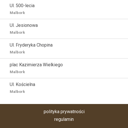
Ul. 500-lecia
Malbork
Ul. Jesionowa
Malbork
Ul. Fryderyka Chopina
Malbork
plac Kazimierza Wielkiego
Malbork
Ul. Kościelna
Malbork
polityka prywatności
regulamin