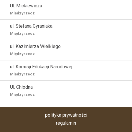
Ul. Mickiewicza
Międzyrzecz
ul. Stefana Cyraniaka
Międzyrzecz
ul. Kazimierza Wielkiego
Międzyrzecz
ul. Komisji Edukacji Narodowej
Międzyrzecz
Ul. Chłodna
Międzyrzecz
polityka prywatności
regulamin