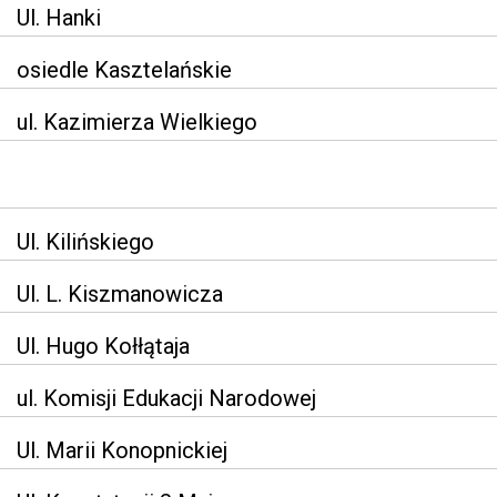
Ul. Hanki
osiedle Kasztelańskie
ul. Kazimierza Wielkiego
Ul. Kilińskiego
Ul. L. Kiszmanowicza
Ul. Hugo Kołłątaja
ul. Komisji Edukacji Narodowej
Ul. Marii Konopnickiej