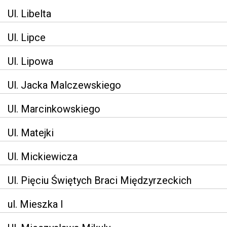
Ul. Libelta
Ul. Lipce
Ul. Lipowa
Ul. Jacka Malczewskiego
Ul. Marcinkowskiego
Ul. Matejki
Ul. Mickiewicza
Ul. Pięciu Świętych Braci Międzyrzeckich
ul. Mieszka I