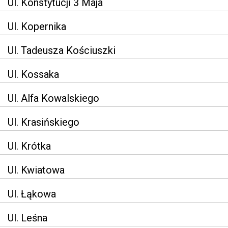
Ul. Konstytucji 3 Maja
Ul. Kopernika
Ul. Tadeusza Kościuszki
Ul. Kossaka
Ul. Alfa Kowalskiego
Ul. Krasińskiego
Ul. Krótka
Ul. Kwiatowa
Ul. Łąkowa
Ul. Leśna