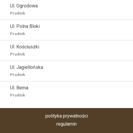
Ul. Ogrodowa
Prudnik
Ul. Polna Bloki
Prudnik
Ul. Kościuszki
Prudnik
Ul. Jagiellońska
Prudnik
Ul. Bema
Prudnik
polityka prywatności
regulamin