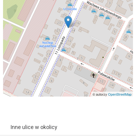
© autorzy
OpenStreetMap
Inne ulice w okolicy