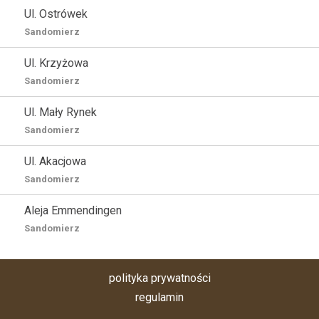
Ul. Ostrówek
Sandomierz
Ul. Krzyżowa
Sandomierz
Ul. Mały Rynek
Sandomierz
Ul. Akacjowa
Sandomierz
Aleja Emmendingen
Sandomierz
polityka prywatności
regulamin