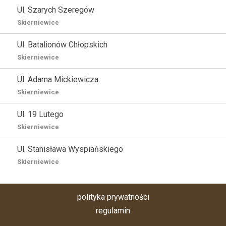
Ul. Szarych Szeregów
Skierniewice
Ul. Batalionów Chłopskich
Skierniewice
Ul. Adama Mickiewicza
Skierniewice
Ul. 19 Lutego
Skierniewice
Ul. Stanisława Wyspiańskiego
Skierniewice
polityka prywatności
regulamin