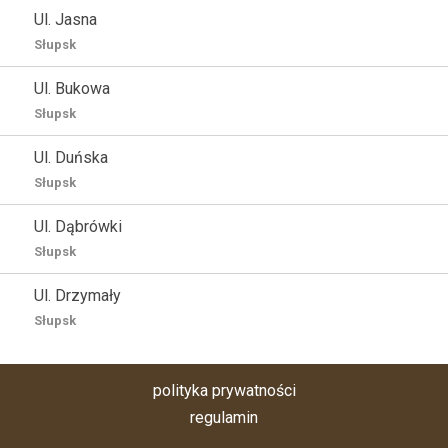
Ul. Jasna
Słupsk
Ul. Bukowa
Słupsk
Ul. Duńska
Słupsk
Ul. Dąbrówki
Słupsk
Ul. Drzymały
Słupsk
polityka prywatności
regulamin