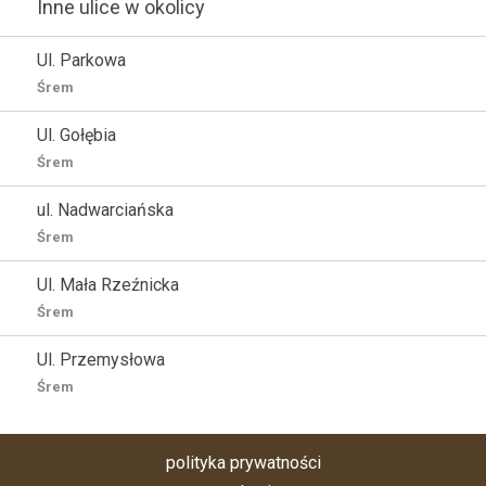
Inne ulice w okolicy
Ul. Parkowa
Śrem
Ul. Gołębia
Śrem
ul. Nadwarciańska
Śrem
Ul. Mała Rzeźnicka
Śrem
Ul. Przemysłowa
Śrem
polityka prywatności