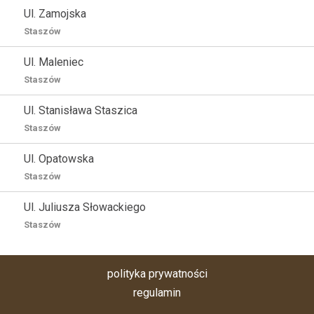
Ul. Zamojska
Staszów
Ul. Maleniec
Staszów
Ul. Stanisława Staszica
Staszów
Ul. Opatowska
Staszów
Ul. Juliusza Słowackiego
Staszów
polityka prywatności
regulamin