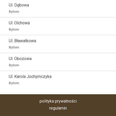
Ul. Dębowa
Bytom
Ul. Olchowa
Bytom
Ul. Bławatkowa
Bytom
Ul. Obozowa
Bytom
Ul. Karola Jochymczyka
Bytom
polityka prywatności
regulamin